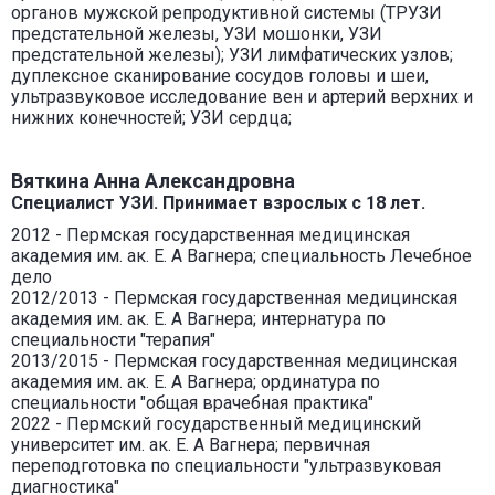
органов мужской репродуктивной системы (ТРУЗИ
предстательной железы, УЗИ мошонки, УЗИ
предстательной железы); УЗИ лимфатических узлов;
дуплексное сканирование сосудов головы и шеи,
ультразвуковое исследование вен и артерий верхних и
нижних конечностей; УЗИ сердца;
Вяткина Анна Александровна
Специалист УЗИ. Принимает взрослых с 18 лет.
2012 - Пермская государственная медицинская
академия им. ак. Е. А Вагнера; специальность Лечебное
дело
2012/2013 - Пермская государственная медицинская
академия им. ак. Е. А Вагнера; интернатура по
специальности "терапия"
2013/2015 - Пермская государственная медицинская
академия им. ак. Е. А Вагнера; ординатура по
специальности "общая врачебная практика"
2022 - Пермский государственный медицинский
университет им. ак. Е. А Вагнера; первичная
переподготовка по специальности "ультразвуковая
диагностика"