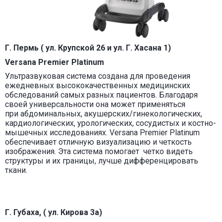
Г. Пермь ( ул. Крупской 26 и ул. Г. Хасана 1)
Versana Premier Platinum
Ультразвуковая система создана для проведения
ежедневных высококачественных медицинских
обследований самых разных пациентов. Благодаря
своей универсальности она может применяться
при абдоминальных, акушерских/гинекологических,
кардиологических, урологических, сосудистых и костно-
мышечных исследованиях. Versana Premier Platinum
обеспечивает отличную визуализацию и четкость
изображения. Эта система помогает четко видеть
структуры и их границы, лучше дифференцировать
ткани.
Г. Губаха, ( ул. Кирова 3а)