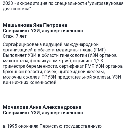
2023 - аккредитация по специальности "ультразвуковая
диагностика"
Машьянова Яна Петровна
Специалист УЗИ, акушер-гинеколог.
Стаж: 7 лет
Сертифицирована ведущей международной
организацией в области медицины плода (FMF)
Выполняет УЗИ в области гинекологии (УЗИ органов
малого таза, фолликулометрия), скрининг 1,2,3
триместра беременности, сертификат FMF. УЗИ органов
брюшной полости, почек, щитовидной железы,
молочных желез, ТРУЗИ предстательной железы, УЗИ
вен нижних конечностей.
Мочалова Анна Александровна
Специалист УЗИ, акушер-гинеколог.
в 1995 окончила Пермскую государственную