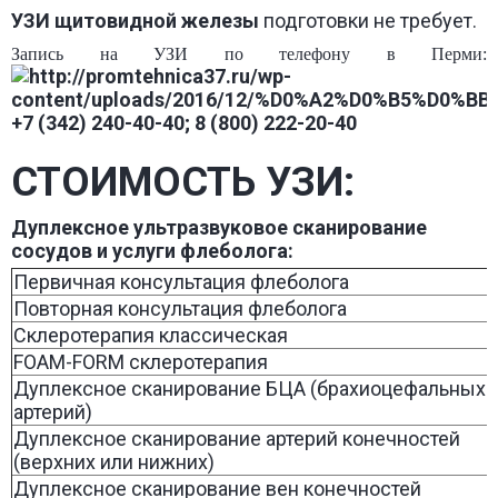
УЗИ
щитовидной железы
подготовки не требует.
Запись на УЗИ по телефону в Перми:
+7 (342) 240-40-40; 8 (800) 222-20-40
СТОИМОСТЬ УЗИ:
Дуплексное ультразвуковое сканирование
сосудов и услуги флеболога:
Первичная консультация флеболога
Повторная консультация флеболога
Склеротерапия классическая
FOAM-FORM склеротерапия
Дуплексное сканирование БЦА (брахиоцефальных
артерий)
Дуплексное сканирование артерий конечностей
(верхних или нижних)
Дуплексное сканирование вен конечностей