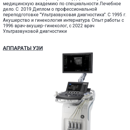
медицинскую академию по специальности Лечебное
дело. С 2019 Диплом о профессиональной
переподготовке "Ультразвуковая диагностика". С 1995 г.
Акушерство и гинекология интернатура. Опыт работы с
1996 врач-акушер-гинеколог, с 2022 врач
Ультразвуковой диагностики
АППАРАТЫ УЗИ