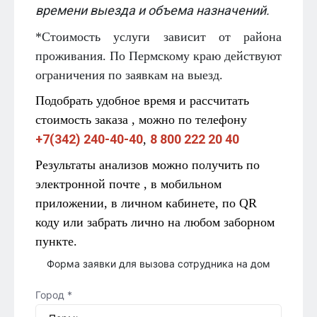
времени выезда и объема назначений.
*Стоимость услуги зависит от района
проживания. По Пермскому краю действуют
ограничения по заявкам на выезд.
Подобрать удобное время и рассчитать
стоимость заказа , можно по телефону
+7(342) 240-40-40
8 800 222 20 40
,
Результаты анализов можно получить по
электронной почте , в мобильном
приложении, в личном кабинете, по QR
коду или забрать лично на любом заборном
пункте.
Форма заявки для вызова сотрудника на дом
Город *