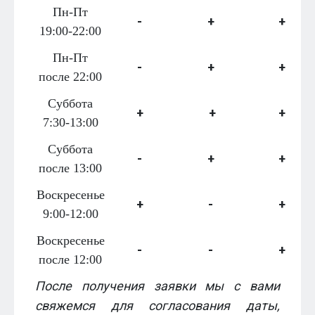
Пн-Пт
-
+
+
19:00-22:00
Пн-Пт
-
+
+
после 22:00
Суббота
+
+
+
7:30-13:00
Суббота
-
+
+
после 13:00
Воскресенье
+
-
+
9:00-12:00
Воскресенье
-
-
+
после 12:00
После получения заявки мы с вами
свяжемся для согласования даты,