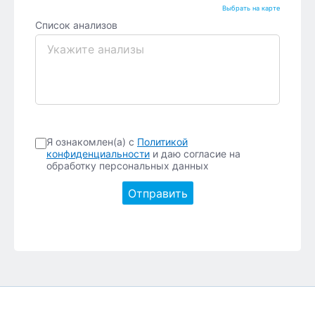
Выбрать на карте
Список анализов
Я ознакомлен(а) с
Политикой
конфиденциальности
и даю согласие на
обработку персональных данных
Отправить