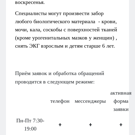
воскресенья.
Специалисты могут произвести забор
любого биологического материала - крови,
мочи, кала, соскобы с поверхностей тканей
(кроме урогенитальных мазков у женщин) ,
снять ЭКГ взрослым и детям старше 6 лет.
Приём заявок и обработка обращений
проводится в следующем режиме:
активная
телефон
мессенджеры
форма
заявки
Пн-Пт 7:30-
+
+
+
19:00