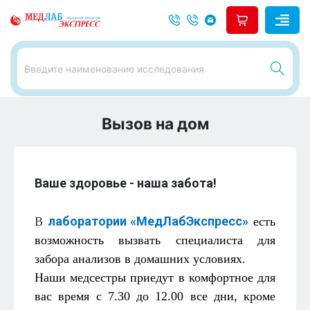
Вызов на дом
Ваше здоровье - наша забота!
лаборатории «МедЛабЭкспресс»
В
есть
возможность вызвать специалиста для
забора анализов в домашних условиях.
Наши медсестры приедут в комфортное для
вас время с 7.30 до 12.00 все дни, кроме