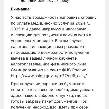
дополнительному запросу
Внимание:
У нас есть возможность направить справку
по оплате медицинских услуг за 2024 г.,
2025 г. и далее напрямую в налоговую
инспекцию для получения вами вычета в
упрощенном порядке. В этом случае
налоговая инспекция сама разместит
информацию о возможности получения
вычета в вашем личном кабинете
налогоплательщика-физического лица.
См.информацию на сайте ФНС России:
https://www.nalog.gov.ru/rn77/ndfl_easy/
При получении справки на бумажном
носителе в заявлении необходимо указать
адрес нашего заборного пункта, где вы
готовы забрать пакет документов. При
получении необходимо иметь при себе