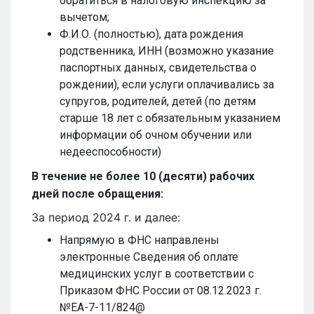
обратиться в налоговую инспекцию за
вычетом;
Ф.И.О. (полностью), дата рождения
родственника, ИНН (возможно указание
паспортных данных, свидетельства о
рождении), если услуги оплачивались за
супругов, родителей, детей (по детям
старше 18 лет с обязательным указанием
информации об очном обучении или
недееспособности)
В течение не более 10 (десяти) рабочих
дней после обращения:
За период 2024 г. и далее:
Напрямую в ФНС направлены
электронные Сведения об оплате
медицинских услуг в соответствии с
Приказом ФНС России от 08.12.2023 г.
№ЕА-7-11/824@