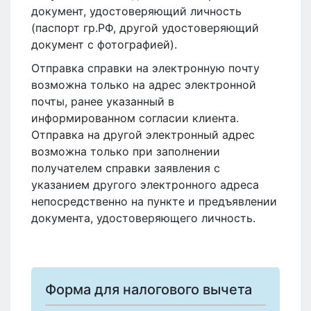
документ, удостоверяющий личность
(паспорт гр.РФ, другой удостоверяющий
документ с фотографией).
Отправка справки на электронную почту
возможна только на адрес электронной
почты, ранее указанный в
информированном согласии клиента.
Отправка на другой электронный адрес
возможна только при заполнении
получателем справки заявления с
указанием другого электронного адреса
непосредственно на пункте и предъявлении
документа, удостоверяющего личность.
Форма для налогового вычета