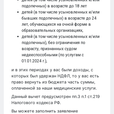
подопечных) в возрасте до 18 лет
детей (в том числе усыновленных и/или
бывших подопечных) в возрасте до 24
лет, обучающихся на очной форме в
образовательных организациях,
детей (в том числе усыновленных и/или
подопечных), без ограничения по
возрасту, признанных судом
недееспособными (по услугам с
01.01.2024 г.),
и в этих периодах у вас были доходы, с
которых был удержан НДФЛ, то у вас есть
право вернуть из бюджета часть суммы,
оплаченной за наши медицинские услуги.
Данный вычет предусмотрен пп.3 п.1 ст.219
Налогового кодекса РФ.
Вы можете заполнить заявление