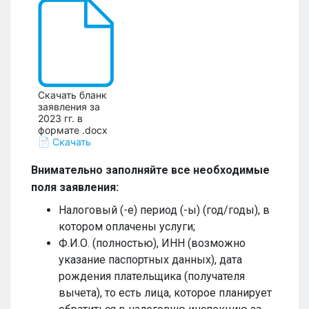
Скачать бланк
заявления за
2023 гг. в
формате .docx
📄 Скачать
Внимательно заполняйте все необходимые
поля заявления:
Налоговый (-е) период (-ы) (год/годы), в
котором оплачены услуги;
Ф.И.О. (полностью), ИНН (возможно
указание паспортных данных), дата
рождения плательщика (получателя
вычета), то есть лица, которое планирует