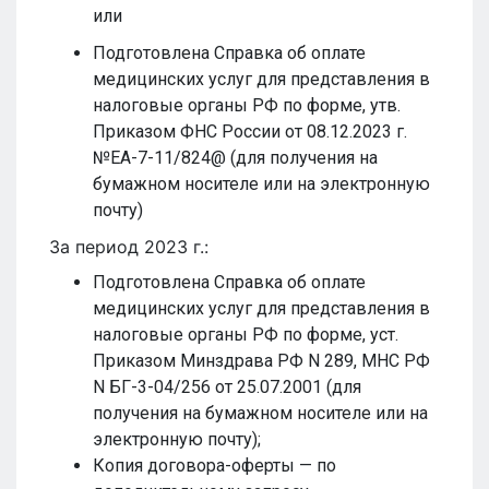
или
Подготовлена Справка об оплате
медицинских услуг для представления в
налоговые органы РФ по форме, утв.
Приказом ФНС России от 08.12.2023 г.
№ЕА-7-11/824@ (для получения на
бумажном носителе или на электронную
почту)
За период 2023 г.:
Подготовлена Справка об оплате
медицинских услуг для представления в
налоговые органы РФ по форме, уст.
Приказом Минздрава РФ N 289, МНС РФ
N БГ-3-04/256 от 25.07.2001 (для
получения на бумажном носителе или на
электронную почту);
Копия договора-оферты — по