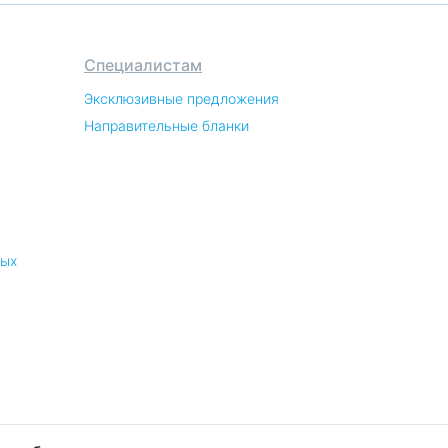
Специалистам
Эксклюзивные предложения
Направительные бланки
ных