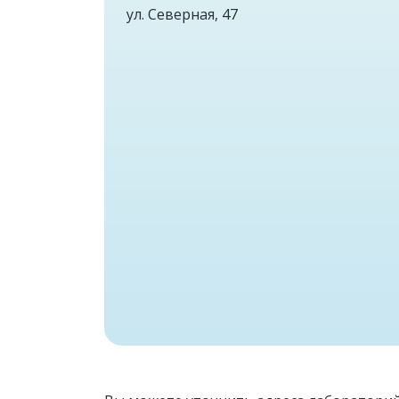
ул. Северная, 47