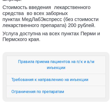
Стоимость введения лекарственного
средства во всех заборных
пунктах МедЛабЭкспресс (без стоимости
лекарственного препарата) 200 рублей.
Услуга доступна на всех пунктах Перми и
Пермского края.
Правила приема пациентов на п/к и в/м
инъекции
Требования к направлению на инъекции
Ограничения по препаратам