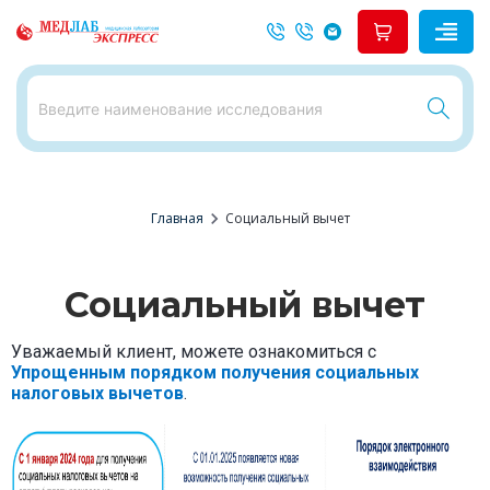
chevron_right
Главная
Социальный вычет
Социальный вычет
Уважаемый клиент, можете ознакомиться с
Упрощенным порядком получения социальных
налоговых вычетов
.