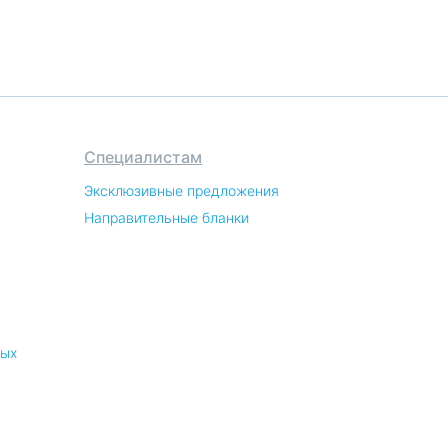
Специалистам
Эксклюзивные предложения
Направительные бланки
ных