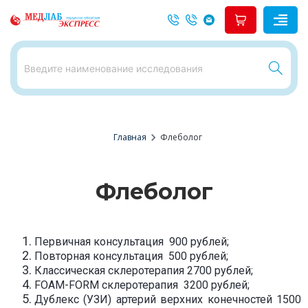
chevron_right
Главная
Флеболог
Флеболог
Первичная консультация 900 рублей;
Повторная консультация 500 рублей;
Классическая склеротерапия 2700 рублей;
FOAM-FORM склеротерапия 3200 рублей;
Дублекс (УЗИ) артерий верхних конечностей 1500