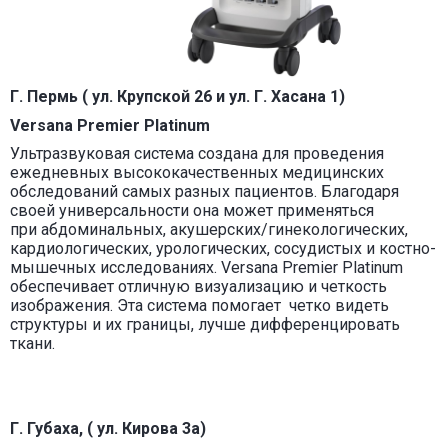
Г. Пермь ( ул. Крупской 26 и ул. Г. Хасана 1)
Versana Premier Platinum
Ультразвуковая система создана для проведения
ежедневных высококачественных медицинских
обследований самых разных пациентов. Благодаря
своей универсальности она может применяться
при абдоминальных, акушерских/гинекологических,
кардиологических, урологических, сосудистых и костно-
мышечных исследованиях. Versana Premier Platinum
обеспечивает отличную визуализацию и четкость
изображения. Эта система помогает четко видеть
структуры и их границы, лучше дифференцировать
ткани.
Г. Губаха, ( ул. Кирова 3а)