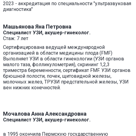
2023 - аккредитация по специальности "ультразвуковая
диагностика"
Машьянова Яна Петровна
Специалист УЗИ, акушер-гинеколог.
Стаж: 7 лет
Сертифицирована ведущей международной
организацией в области медицины плода (FMF)
Выполняет УЗИ в области гинекологии (УЗИ органов
малого таза, фолликулометрия), скрининг 1,2,3
триместра беременности, сертификат FMF. УЗИ органов
брюшной полости, почек, щитовидной железы,
молочных желез, ТРУЗИ предстательной железы, УЗИ
вен нижних конечностей.
Мочалова Анна Александровна
Специалист УЗИ, акушер-гинеколог.
в 1995 окончила Пермскую государственную