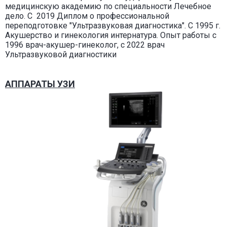
медицинскую академию по специальности Лечебное
дело. С 2019 Диплом о профессиональной
переподготовке "Ультразвуковая диагностика". С 1995 г.
Акушерство и гинекология интернатура. Опыт работы с
1996 врач-акушер-гинеколог, с 2022 врач
Ультразвуковой диагностики
АППАРАТЫ УЗИ