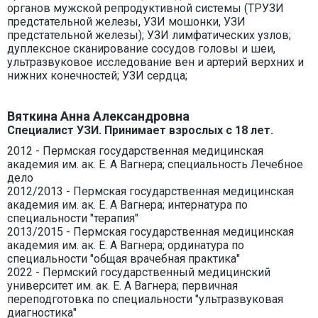
органов мужской репродуктивной системы (ТРУЗИ
предстательной железы, УЗИ мошонки, УЗИ
предстательной железы); УЗИ лимфатических узлов;
дуплексное сканирование сосудов головы и шеи,
ультразвуковое исследование вен и артерий верхних и
нижних конечностей; УЗИ сердца;
Вяткина Анна Александровна
Специалист УЗИ. Принимает взрослых с 18 лет.
2012 - Пермская государственная медицинская
академия им. ак. Е. А Вагнера; специальность Лечебное
дело
2012/2013 - Пермская государственная медицинская
академия им. ак. Е. А Вагнера; интернатура по
специальности "терапия"
2013/2015 - Пермская государственная медицинская
академия им. ак. Е. А Вагнера; ординатура по
специальности "общая врачебная практика"
2022 - Пермский государственный медицинский
университет им. ак. Е. А Вагнера; первичная
переподготовка по специальности "ультразвуковая
диагностика"