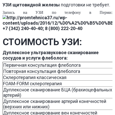
УЗИ
щитовидной железы
подготовки не требует.
Запись на УЗИ по телефону в Перми:
+7 (342) 240-40-40; 8 (800) 222-20-40
СТОИМОСТЬ УЗИ:
Дуплексное ультразвуковое сканирование
сосудов и услуги флеболога:
Первичная консультация флеболога
Повторная консультация флеболога
Склеротерапия классическая
FOAM-FORM склеротерапия
Дуплексное сканирование БЦА (брахиоцефальных
артерий)
Дуплексное сканирование артерий конечностей
(верхних или нижних)
Дуплексное сканирование вен конечностей