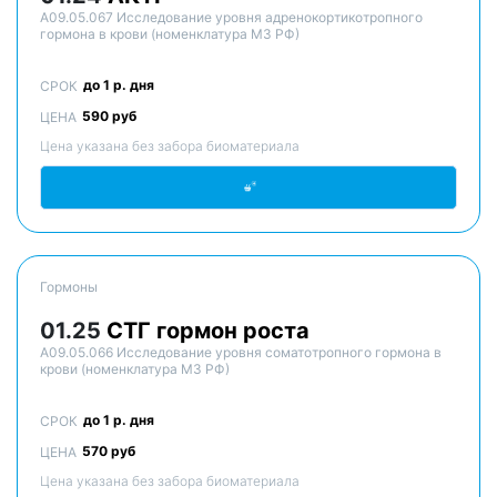
A09.05.067 Исследование уровня адренокортикотропного
гормона в крови (номенклатура МЗ РФ)
до 1 р. дня
СРОК
590 руб
ЦЕНА
Цена указана без забора биоматериала
Гормоны
01.25
СТГ гормон роста
A09.05.066 Исследование уровня соматотропного гормона в
крови (номенклатура МЗ РФ)
до 1 р. дня
СРОК
570 руб
ЦЕНА
Цена указана без забора биоматериала