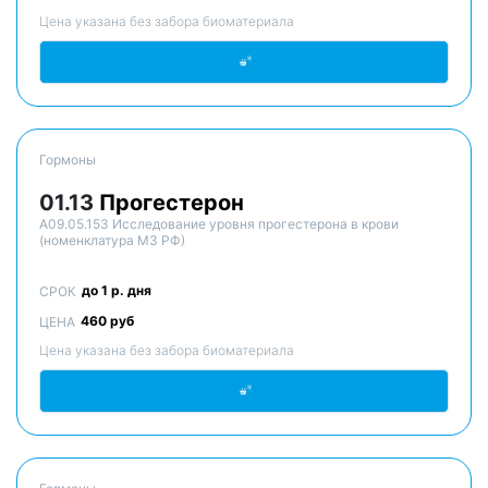
Цена указана без забора биоматериала
Гормоны
01.13
Прогестерон
A09.05.153 Исследование уровня прогестерона в крови
(номенклатура МЗ РФ)
до 1 р. дня
СРОК
460 руб
ЦЕНА
Цена указана без забора биоматериала