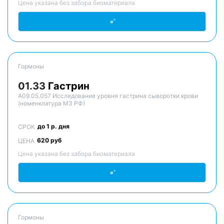
Цена указана без забора биоматериала
Гормоны
01.33
Гастрин
A09.05.057 Исследование уровня гастрина сыворотки крови
(номенклатура МЗ РФ)
до 1 р. дня
СРОК
620 руб
ЦЕНА
Цена указана без забора биоматериала
Гормоны