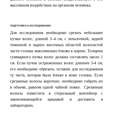
массивном воздействии на организм человека.
ПОДГОТОВКА К ИССЛЕДОВАНИЮ
Для исследования необходимо срезать небольшие
пучки волос, длиной 3–4 см, с затылочной, задней
теменной и задних височных областей волосистой
части головы максимально близко к корню. Толщина
суммарного пучка волос должна составлять около 1
см. Если пучок остриженных волос длиннее 3-4 см,
его необходимо обрезать, оставив для исследования
ту часть, которая была ближе к коже головы. Если
срезанные волосы короткие, необходимо собрать их
в объеме, равном одной чайной ложке.
Срезанные
волосы поместить в стерильный контейнер с
завинчивающейся крышкой и доставить в
лабораторию.