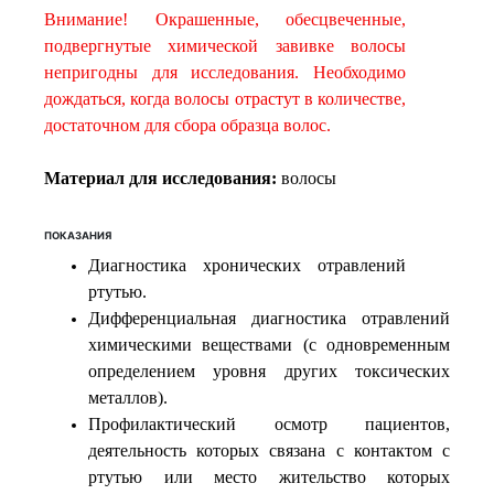
Внимание!
Окрашенные, обесцвеченные,
подвергнутые химической завивке волосы
непригодны для исследования. Необходимо
дождаться, когда волосы отрастут в количестве,
достаточном для сбора образца волос.
Материал для исследования:
волосы
ПОКАЗАНИЯ
Диагностика хронических отравлений
ртутью.
Дифференциальная диагностика отравлений
химическими веществами (с одновременным
определением уровня других токсических
металлов).
Профилактический осмотр пациентов,
деятельность которых связана с контактом с
ртутью или место жительство которых