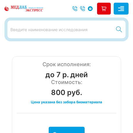
Срок исполнения:
до 7 р. дней
Стоимость:
800 руб.
Цена указана без забора биоматериала