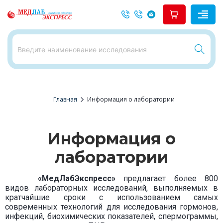
chevron_right
Главная
Информация о лаборатории
Информация о
лаборатории
«МедЛабЭкспресс»
предлагает более 800
видов лабораторных исследований, выполняемых в
кратчайшие сроки с использованием самых
современных технологий для исследования гормонов,
инфекций, биохимических показателей, спермограммы,