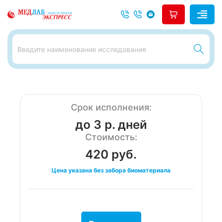
Срок исполнения:
до 3 р. дней
Стоимость:
420 руб.
Цена указана без забора биоматериала