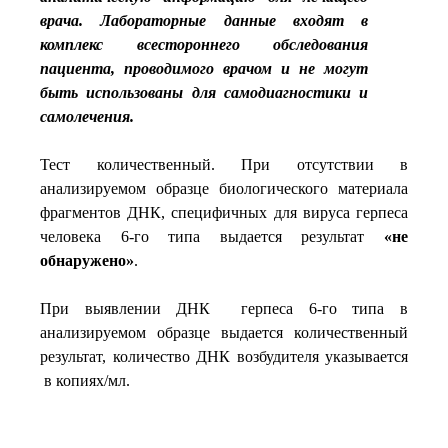
врача. Лабораторные данные входят в
комплекс всестороннего обследования
пациента, проводимого врачом и не могут
быть использованы для самодиагностики и
самолечения.
Тест количественный. При отсутствии в
анализируемом образце биологического материала
фрагментов ДНК, специфичных для вируса герпеса
человека 6-го типа выдается результат
«не
обнаружено»
.
При выявлении ДНК герпеса 6-го типа в
анализируемом образце выдается количественный
результат, количество ДНК возбудителя указывается
в копиях/мл.