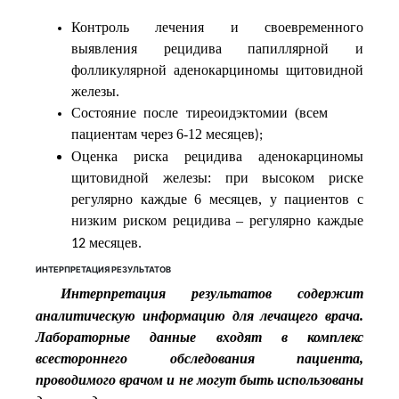
Контроль лечения и своевременного
выявления рецидива папиллярной и
фолликулярной аденокарциномы щитовидной
железы.
Состояние после тиреоидэктомии (всем
пациентам через 6-12 месяцев
);
Оценка риска рецидива аденокарциномы
щитовидной железы: при высоком риске
регулярно каждые 6 месяцев, у пациентов с
низким риском рецидива –
регулярно
каждые
месяцев
12
.
ИНТЕРПРЕТАЦИЯ РЕЗУЛЬТАТОВ
Интерпретация результатов содержит
аналитическую информацию для лечащего врача.
Лабораторные данные входят в комплекс
всестороннего обследования пациента,
проводимого врачом и не могут быть использованы