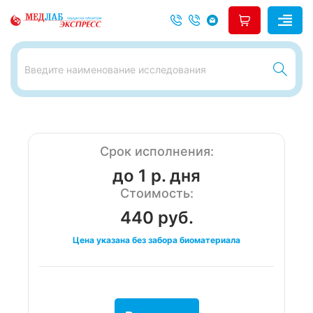
Срок исполнения:
до 1 р. дня
Стоимость:
440 руб.
Цена указана без забора биоматериала