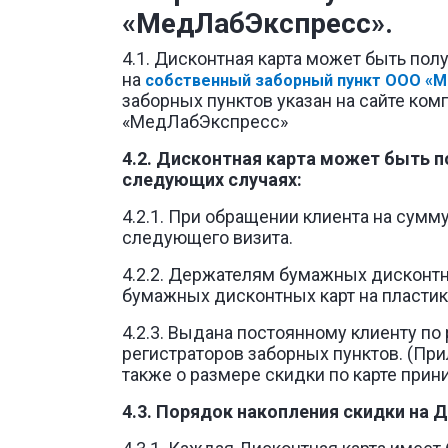
«МедЛабЭкспресс».
4.1. Дисконтная карта может быть по
на
собственный заборный пункт ООО «М
заборных пунктов указан на сайте ком
«МедЛабЭкспресс»
4.2. Дисконтная карта может быть 
следующих случаях:
4.2.1. При обращении клиента на сумму
следующего визита.
4.2.2. Держателям бумажных дисконтн
бумажных дисконтных карт на пластик
4.2.3. Выдана постоянному клиенту по
регистраторов заборных пунктов. (Пр
также о размере скидки по карте прин
4.3. Порядок накопления скидки на 