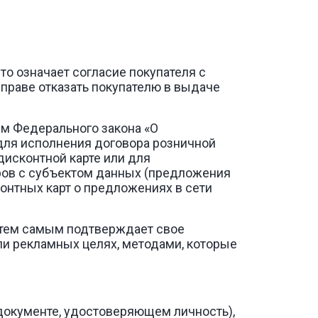
то означает согласие покупателя с
праве отказать покупателю в выдаче
ем Федерального закона «О
 для исполнения договора розничной
дисконтной карте или для
ров с субъектом данных (предложения
онтных карт о предложениях в сети
ь тем самым подтверждает свое
и рекламных целях, методами, которые
 документе, удостоверяющем личность),