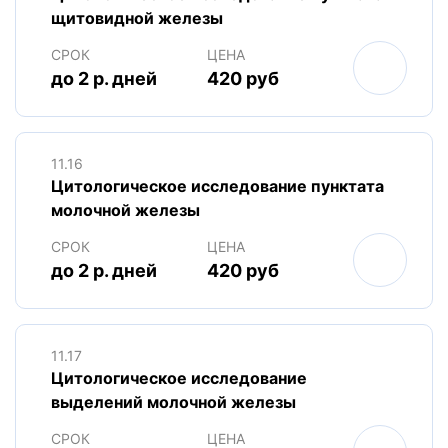
щитовидной железы
СРОК
ЦЕНА
до 2 р. дней
420 руб
11.16
Цитологическое исследование пунктата
молочной железы
СРОК
ЦЕНА
до 2 р. дней
420 руб
11.17
Цитологическое исследование
выделений молочной железы
СРОК
ЦЕНА