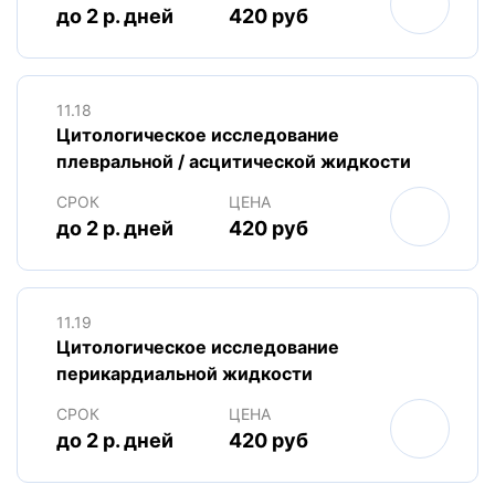
до 2 р. дней
420 руб
11.18
Цитологическое исследование
плевральной / асцитической жидкости
СРОК
ЦЕНА
до 2 р. дней
420 руб
11.19
Цитологическое исследование
перикардиальной жидкости
СРОК
ЦЕНА
до 2 р. дней
420 руб