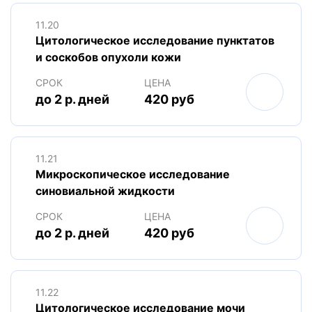
11.20
Цитологическое исследование пунктатов
и соскобов опухоли кожи
СРОК
ЦЕНА
до 2 р. дней
420 руб
11.21
Микроскопическое исследование
синовиальной жидкости
СРОК
ЦЕНА
до 2 р. дней
420 руб
11.22
Цитологическое исследование мочи