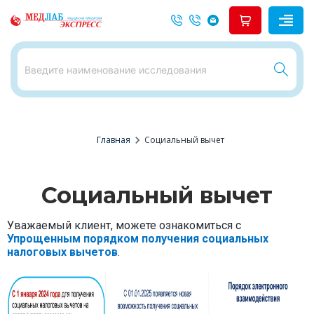
chevron_right
Главная
Социальный вычет
Социальный вычет
Уважаемый клиент, можете ознакомиться с
Упрощенным порядком получения социальных
налоговых вычетов
.