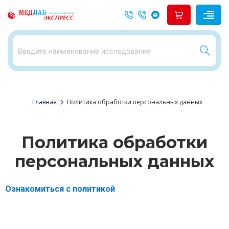
chevron_right
Главная
Политика обработки персональных данных
Политика обработки
персональных данных
Ознакомиться с политикой