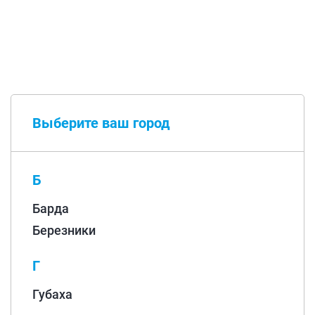
Выберите ваш город
Б
Барда
Березники
Г
Губаха