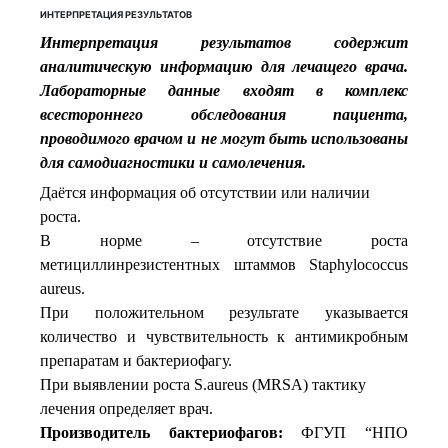
ИНТЕРПРЕТАЦИЯ РЕЗУЛЬТАТОВ
Интерпретация результатов содержит
аналитическую информацию для лечащего врача.
Лабораторные данные входят в комплекс
всестороннего обследования пациента,
проводимого врачом и не могут быть использованы
для самодиагностики и самолечения.
Даётся информация об отсутствии или наличии
роста.
В норме – отсутствие роста
метициллинрезистентных штаммов Staphylococcus
aureus.
При положительном результате указывается
количество и чувствительность к антимикробным
препаратам и бактериофагу.
При выявлении роста S.aureus (MRSA) тактику
лечения определяет врач.
Производитель бактериофагов:
ФГУП “НПО