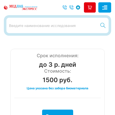
Срок исполнения:
до 3 р. дней
Стоимость:
1500 руб.
Цена указана без забора биоматериала