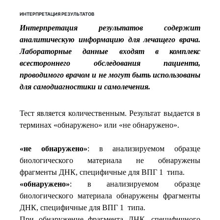
ИНТЕРПРЕТАЦИЯ РЕЗУЛЬТАТОВ
Интерпретация результатов содержит
аналитическую информацию для лечащего врача.
Лабораторные данные входят в комплекс
всестороннего обследования пациента,
проводимого врачом и не могут быть использованы
для самодиагностики и самолечения.
Тест является количественным. Результат выдается в
терминах «обнаружено» или «не обнаружено».
«не обнаружено»
: в анализируемом образце
биологического материала не обнаружены
фрагменты ДНК, специфичные для ВПГ 1 типа.
«обнаружено»
: в анализируемом образце
биологического материала обнаружены фрагменты
ДНК, специфичные для ВПГ 1 типа.
При обнаружение фрагмента ДНК, специфичного