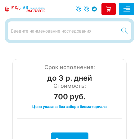
Срок исполнения:
до 3 р. дней
Стоимость:
700 руб.
Цена указана без забора биоматериала