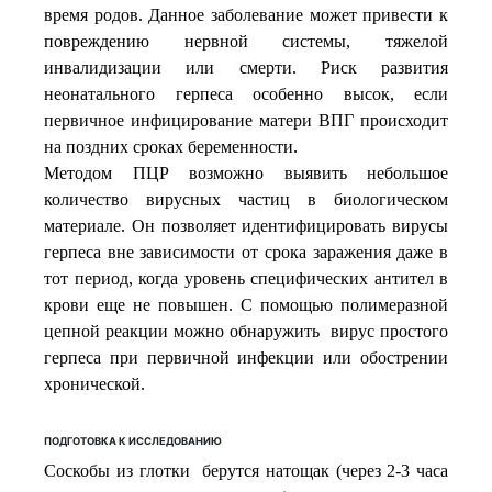
время родов. Данное заболевание может привести к
повреждению нервной системы, тяжелой
инвалидизации или смерти. Риск развития
неонатального герпеса особенно высок, если
первичное инфицирование матери ВПГ происходит
на поздних сроках беременности.
Методом ПЦР возможно выявить небольшое
количество вирусных частиц в биологическом
материале. Он позволяет идентифицировать вирусы
герпеса вне зависимости от срока заражения даже в
тот период, когда уровень специфических антител в
крови еще не повышен. С помощью полимеразной
цепной реакции можно обнаружить вирус простого
герпеса при первичной инфекции или обострении
хронической.
ПОДГОТОВКА К ИССЛЕДОВАНИЮ
Соскобы из глотки берутся натощак (через 2-3 часа