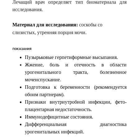
Лечащий врач определяет тип биоматериала для
исследования.
Материал для исследования:
соскобы со
слизистых, утренняя порция мочи.
ПОКАЗАНИЯ
Пузырьковые герпетиформные высыпания.
Жжение, боль и отечность в области
урогенитального тракта, болезненное
мочеиспускание
.
Подготовка к беременности (рекомендуется
обоим партнерам).
Признаки внутриутробной инфекции, фето-
плацентарная недостаточность.
Иммунодефицитные состояния.
Дифференциальная диагностика
урогенитальных инфекций.