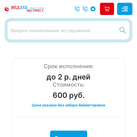
Срок исполнения:
до 2 р. дней
Стоимость:
600 руб.
Цена указана без забора биоматериала