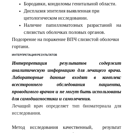
Бородавки, кондиломы генитальной области.
Дисплазия эпителия выявленная при
цитологическом исследовании.
Наличие папилломатозных разрастаний на
слизистых оболочках половых органов.
Подозрение на поражение ВПЧ слизистой оболочки
гортани.
ИНТЕРПРЕТАЦИЯ РЕЗУЛЬТАТОВ
Интерпретация результатов содержит
аналитическую информацию для лечащего врача.
Лабораторные данные входят в комплекс
всестороннего обследования пациента,
проводимого врачом и не могут быть использованы
для самодиагностики и самолечения.
Лечащий врач определяет тип биоматериала для
исследования.
Метод исследования качественный, результат