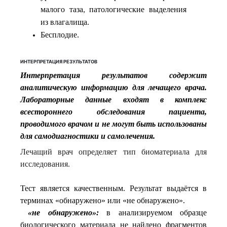
малого
таза
патологические
выделения
,
из
влагалища
.
Бесплодие.
ИНТЕРПРЕТАЦИЯ РЕЗУЛЬТАТОВ
Интерпретация результатов содержит
аналитическую информацию для лечащего врача.
Лабораторные данные входят в комплекс
всестороннего обследования пациента,
проводимого врачом и не могут быть использованы
для самодиагностики и самолечения.
Лечащий врач определяет тип биоматериала для
исследования.
Тест является качественным. Результат выдаётся в
терминах «обнаружено» или «не обнаружено».
«не обнаружено»:
в анализируемом образце
биологического материала не найдено фрагментов