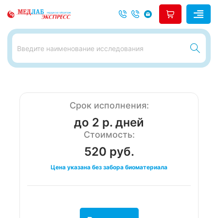
Срок исполнения:
до 2 р. дней
Стоимость:
520 руб.
Цена указана без забора биоматериала