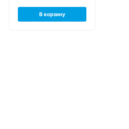
В корзину