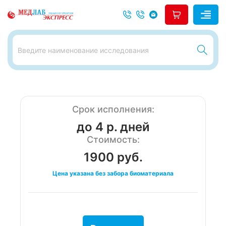
Срок исполнения:
до 4 р. дней
Стоимость:
1900 руб.
Цена указана без забора биоматериала