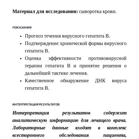
Материал для исследования:
сыворотка крови.
ПОКАЗАНИЯ
Прогноз течения вирусного гепатита В.
Подтверждение хронической формы вирусного
гепатита В.
Оценка эффективности противовирусной
терапии гепатита В и принятие решения о
дальнейшей тактике лечения.
Качественное обнаружение ДНК вируса
гепатита В.
ИНТЕРПРЕТАЦИЯ РЕЗУЛЬТАТОВ
Интерпретация результатов содержит
аналитическую информацию для лечащего врача.
Лабораторные данные входят в комплекс
всестороннего обследования пациента,