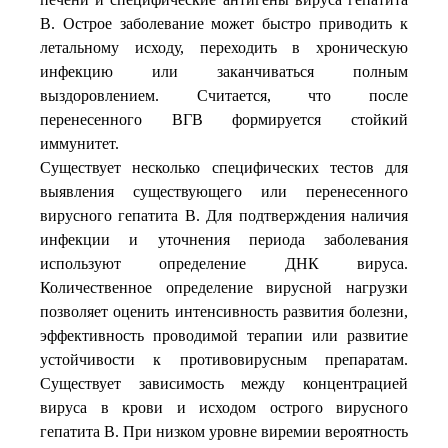
В. Острое заболевание может быстро приводить к
летальному исходу, переходить в хроническую
инфекцию или заканчиваться полным
выздоровлением. Считается, что после
перенесенного ВГВ формируется стойкий
иммунитет.
Существует несколько специфических тестов для
выявления существующего или перенесенного
вирусного гепатита В. Для подтверждения наличия
инфекции и уточнения периода заболевания
используют определение ДНК вируса.
Количественное определение вирусной нагрузки
позволяет оценить интенсивность развития болезни,
эффективность проводимой терапии или развитие
устойчивости к противовирусным препаратам.
Существует зависимость между концентрацией
вируса в крови и исходом острого вирусного
гепатита В. При низком уровне виремии вероятность