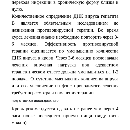
перехода инфекции в хроническую форму близка к
нулю.
Количественное определение ДНК вируса гепатита
В является обязательным исследованием до
назначения противовирусной терапии. Во время
курса лечения анализ необходимо повторить через 3-
6 месяцев. Эффективность противовирусной
терапии оценивается по уменьшению количества
ДНК вируса в крови. Через 3-6 месяцев после начала
лечения вирусная нагрузка при адекватном
терапевтическом ответе должна уменьшиться на 1-2
порядка. Отсутствие уменьшения количества вируса
или его увеличение на фоне проводимого лечения
требует пересмотра и изменения терапии.
ПОДГОТОВКА К ИССЛЕДОВАНИЮ
Кровь рекомендуется сдавать не ранее чем через 4
часа после последнего приема пищи (воду пить
можно).