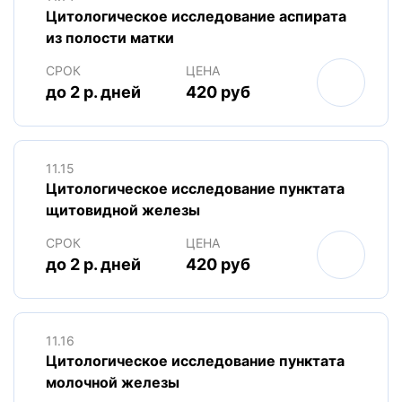
Цитологическое исследование аспирата
из полости матки
СРОК
ЦЕНА
до 2 р. дней
420 руб
11.15
Цитологическое исследование пунктата
щитовидной железы
СРОК
ЦЕНА
до 2 р. дней
420 руб
11.16
Цитологическое исследование пунктата
молочной железы