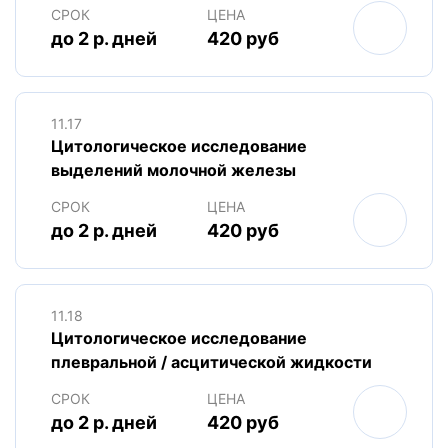
СРОК
ЦЕНА
до 2 р. дней
420 руб
11.17
Цитологическое исследование
выделений молочной железы
СРОК
ЦЕНА
до 2 р. дней
420 руб
11.18
Цитологическое исследование
плевральной / асцитической жидкости
СРОК
ЦЕНА
до 2 р. дней
420 руб