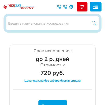
Срок исполнения:
до 2 р. дней
Стоимость:
720 руб.
Цена указана без забора биоматериала