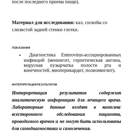
после последнего приема пищи).
Материал для исследования:
кал, соскобы со
слизистой задней стенки глотки.
ПОКАЗАНИЯ
Диагностика Enterovirus-ассоциированных
инфекций (менингит, герпетическая ангина,
вирусная пузырчатка полости рта и
конечностей, миоперикардит, полиомиелит).
ИНТЕРПРЕТАЦИЯ РЕЗУЛЬТАТОВ
Интерпретация результатов содержит
аналитическую информацию для лечащего врача.
Лабораторные данные входят в комплекс
всестороннего обследования пациента,
проводимого врачом и не могут быть использованы
для самодиагностики и самолечения.