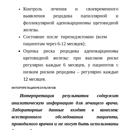
Контроль лечения и своевременного
выявления рецидива папиллярной и
фолликулярной аденокарциномы щитовидной
железы.
Состояние после тиреоидэктомии (всем
пациентам через 6-12 месяцев
);
Оценка риска рецидива аденокарциномы
щитовидной железы: при высоком риске
регулярно каждые 6 месяцев, у пациентов с
низким риском рецидива –
регулярно
каждые
месяцев
12
.
ИНТЕРПРЕТАЦИЯ РЕЗУЛЬТАТОВ
Интерпретация результатов содержит
аналитическую информацию для лечащего врача.
Лабораторные данные входят в комплекс
всестороннего обследования пациента,
проводимого врачом и не могут быть использованы