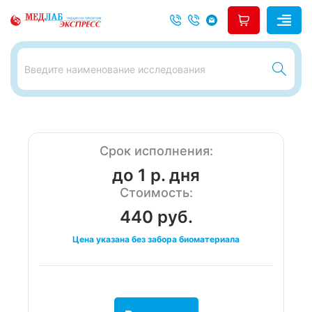
Срок исполнения:
до 1 р. дня
Стоимость:
440 руб.
Цена указана без забора биоматериала