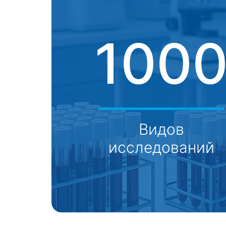
100
Видов
исследований