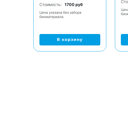
Сто
Стоимость:
1700 руб
Цен
Цена указана без забора
био
биоматериала.