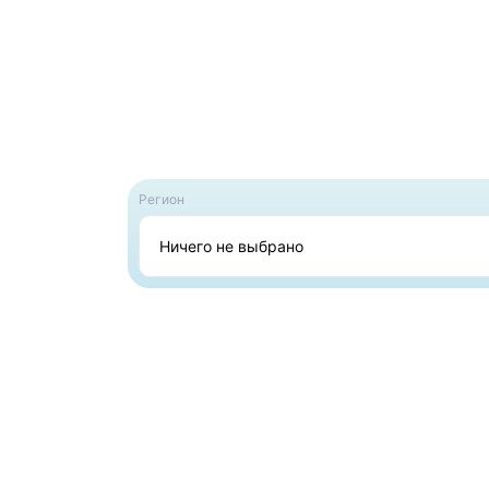
Регион
Ничего не выбрано