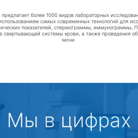
предлагает более 1000 видов лабораторных исследова
использованием самых современных технологий для ис
мических показателей, спермограммы, иммунограммы, П
в свертывающей системы крови, а также проведения об
мочи.
Мы в цифрах