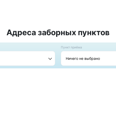
Адреса заборных пунктов
Пункт приёма
Ничего не выбрано